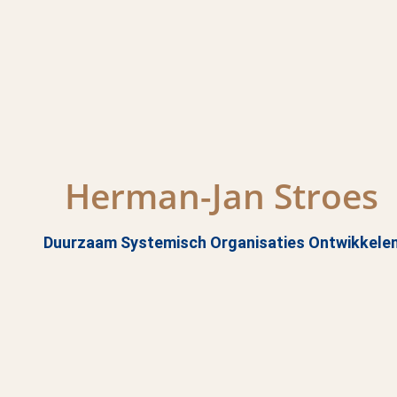
Herman-Jan Stroes
Duurzaam Systemisch Organisaties Ontwikkele